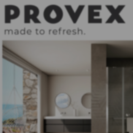
Zum
Inhalt
springen